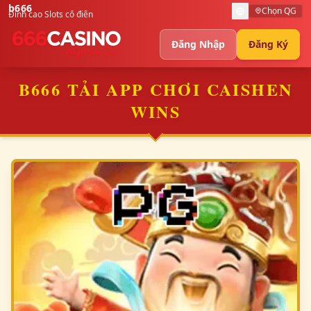
b666
Chọn QG
Đỉnh cao Slots cổ điển
Đăng Nhập
Đăng Ký
B666 TẢI APP CHƠI CAISHEN
WINS