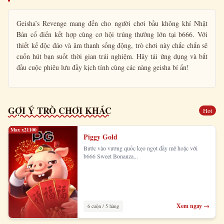
Geisha’s Revenge mang đến cho người chơi bầu không khí Nhật
Bản cổ điển kết hợp cùng cơ hội trúng thưởng lớn tại b666. Với
thiết kế độc đáo và âm thanh sống động, trò chơi này chắc chắn sẽ
cuốn hút bạn suốt thời gian trải nghiệm. Hãy tải ứng dụng và bắt
đầu cuộc phiêu lưu đầy kịch tính cùng các nàng geisha bí ẩn!
GỢI Ý TRÒ CHƠI KHÁC
Hot
Max x21100
Piggy Gold
Bước vào vương quốc kẹo ngọt đầy mê hoặc với
b666 Sweet Bonanza...
Xem ngay →
6 cuộn / 5 hàng